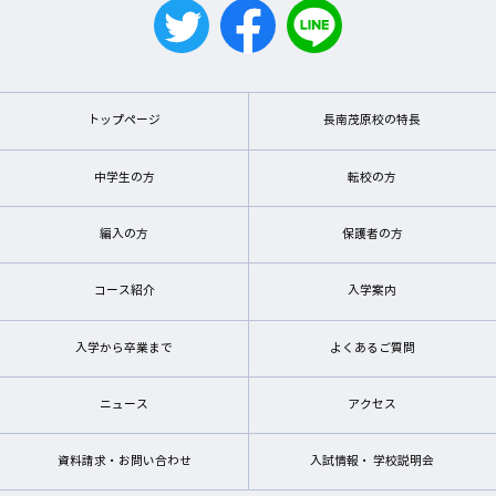
トップページ
長南茂原校の特長
中学生の方
転校の方
編入の方
保護者の方
コース紹介
入学案内
入学から卒業まで
よくあるご質問
ニュース
アクセス
資料請求・お問い合わせ
入試情報・ 学校説明会