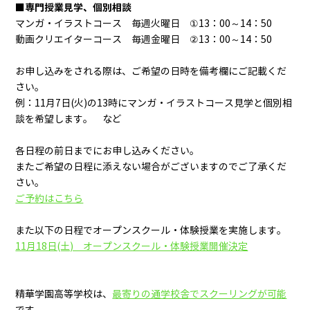
専門授業見学、個別相談
■
マンガ・イラストコース 毎週火曜日 ①13：00～14：50
動画クリエイターコース 毎週金曜日 ②13：00～14：50
お申し込みをされる際は、ご希望の日時を備考欄にご記載くだ
さい。
例：11月7日(火)の13時にマンガ・イラストコース見学と個別相
談を希望します。 など
各日程の前日までにお申し込みください。
またご希望の日程に添えない場合がございますのでご了承くだ
さい。
ご予約はこちら
また以下の日程でオープンスクール・体験授業を実施します。
11月18日(土) オープンスクール・体験授業開催決定
精華学園高等学校は、
最寄りの通学校舎でスクーリングが可能