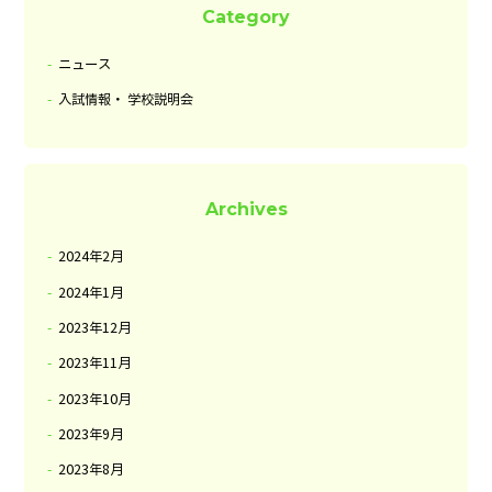
Category
ニュース
入試情報・ 学校説明会
Archives
2024年2月
2024年1月
2023年12月
2023年11月
2023年10月
2023年9月
2023年8月