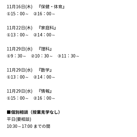
11月16日(木) 『保健・体育』
①15：00～ ②16：00～
11月22日(木) 『家庭科』
①13：00～ ②14：00～
11月29日(水) 『理科』
①9：30～ ②10：30～ ③11：30～
11月29日(水) 『数学』
①13：00～ ②14：00～
11月29日(水) 『情報』
①15：00～ ②16：00～
■個別相談（授業見学なし）
平日(要相談)
10:30～17:00 までの間