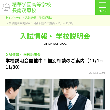
MENU
トップページ
入試情報・ 学校説明会
学校説明会開催中！個別相談のご案内（11/1～11/30）
入試情報・ 学校説明会
OPEN SCHOOL
入試情報・ 学校説明会
学校説明会開催中！個別相談のご案内（11/1～
11/30）
2023.10.24