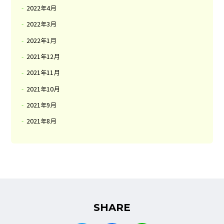
2022年4月
2022年3月
2022年1月
2021年12月
2021年11月
2021年10月
2021年9月
2021年8月
SHARE