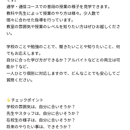
です。
通学・通信コースでの普段の授業の様子を見学できます。
教科や先生によって授業のやり方は様々。少人数で
個々に合わせた指導を行っています。
教室の雰囲気や授業のレベルを知りたい方はぜひお越しくださ
い。
学校のことや勉強のことで、聞きたいことや知りたいこと、何
でもお応えします。
自分に合った学び方ができるか？アルバイトなどとの両立は可
能か？など、
一人ひとり個別に対応しますので、どんなことでも安心してご
質問ください。
チェックポイント
学校の雰囲気は、自分に合いそうか？
先生やスタッフは、自分に合いそうか？
在校生の様子は、自分に合いそうか？
将来のやりたい事は、できそうか？