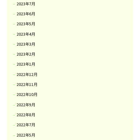
2023年7月
2023年6月
2023年5月
2023年4月
2023年3月
2023年2月
2023年1月
2022年12月
2022年11月
2022年10月
2022年9月
2022年8月
2022年7月
2022年5月