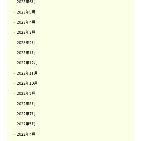
2023年6月
2023年5月
2023年4月
2023年3月
2023年2月
2023年1月
2022年12月
2022年11月
2022年10月
2022年9月
2022年8月
2022年7月
2022年5月
2022年4月