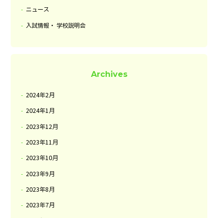
ニュース
入試情報・ 学校説明会
Archives
2024年2月
2024年1月
2023年12月
2023年11月
2023年10月
2023年9月
2023年8月
2023年7月