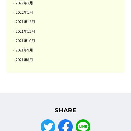
2022年3月
2022年1月
2021年12月
2021年11月
2021年10月
2021年9月
2021年8月
SHARE