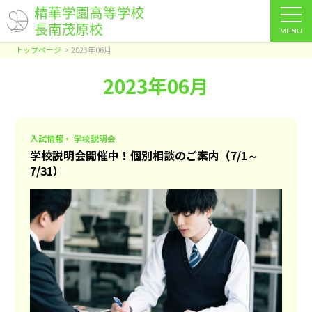
MENU
トップページ
2023年06月
2023年06月
入試情報・ 学校説明会
学校説明会開催中！個別相談のご案内（7/1～
7/31）