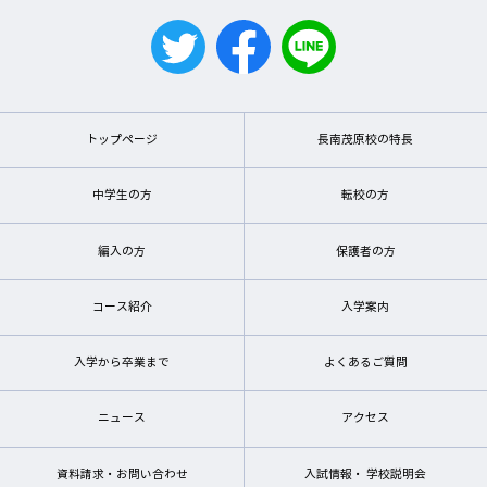
トップページ
長南茂原校の特長
中学生の方
転校の方
編入の方
保護者の方
コース紹介
入学案内
入学から卒業まで
よくあるご質問
ニュース
アクセス
資料請求・お問い合わせ
入試情報・ 学校説明会