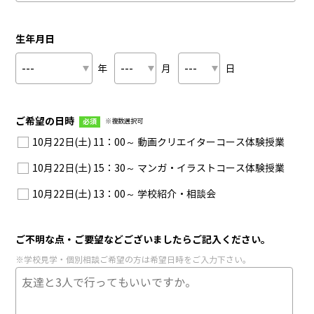
生年月日
年
月
日
ご希望の日時
必須
※複数選択可
10月22日(土) 11：00～ 動画クリエイターコース体験授業
10月22日(土) 15：30～ マンガ・イラストコース体験授業
10月22日(土) 13：00～ 学校紹介・相談会
ご不明な点・ご要望などございましたらご記入ください。
※学校見学・個別相談ご希望の方は希望日時をご入力下さい。