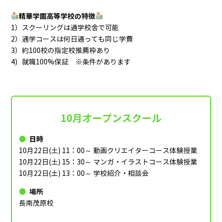
精華学園高等学校の特徴
1）スクーリングは通学校舎で可能
2）通学コースは何日通っても同じ学費
3）約100校の指定校推薦枠あり
4) 就職100%保証 ※条件があります
10月オープンスクール
日時
10月22日(土) 11：00～ 動画クリエイターコース体験授業
10月22日(土) 15：30～ マンガ・イラストコース体験授業
10月22日(土) 13：00～ 学校紹介・相談会
場所
長南茂原校