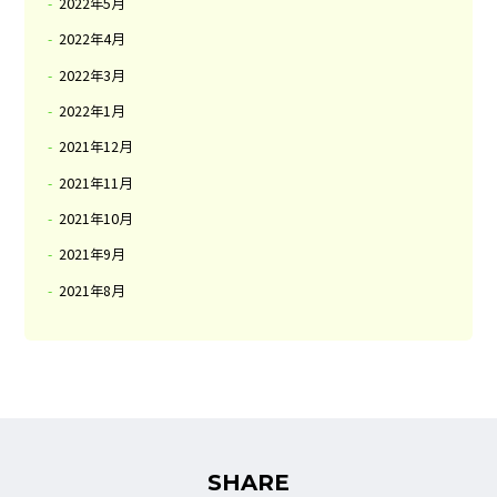
2022年5月
2022年4月
2022年3月
2022年1月
2021年12月
2021年11月
2021年10月
2021年9月
2021年8月
SHARE