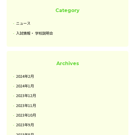
Category
ニュース
入試情報・ 学校説明会
Archives
2024年2月
2024年1月
2023年12月
2023年11月
2023年10月
2023年9月
2023年8月