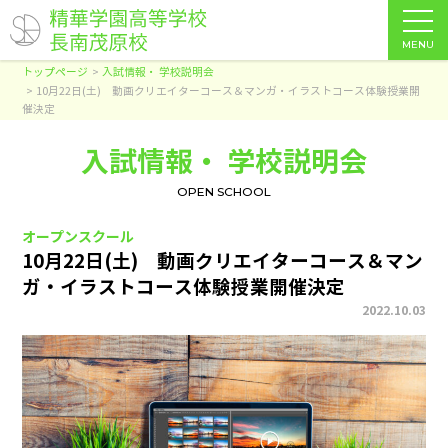
MENU
トップページ
入試情報・ 学校説明会
10月22日(土) 動画クリエイターコース＆マンガ・イラストコース体験授業開
催決定
入試情報・ 学校説明会
OPEN SCHOOL
オープンスクール
10月22日(土) 動画クリエイターコース＆マン
ガ・イラストコース体験授業開催決定
2022.10.03