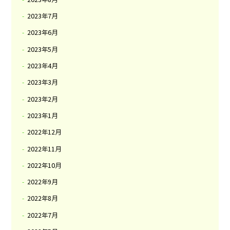
2023年7月
2023年6月
2023年5月
2023年4月
2023年3月
2023年2月
2023年1月
2022年12月
2022年11月
2022年10月
2022年9月
2022年8月
2022年7月