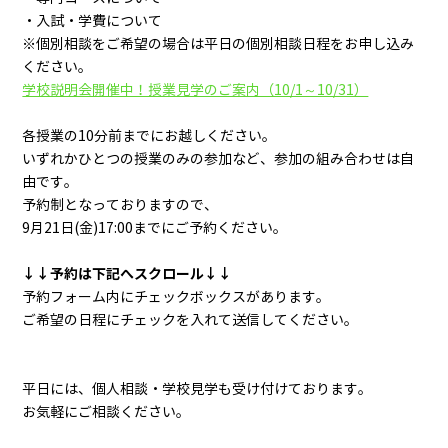
・入試・学費について
※個別相談をご希望の場合は平日の個別相談日程をお申し込み
ください。
学校説明会開催中！授業見学のご案内（10/1～10/31）
各授業の10分前までにお越しください。
いずれかひとつの授業のみの参加など、参加の組み合わせは自
由です。
予約制となっておりますので、
9月21日(金)17:00までにご予約ください。
↓↓予約は下記へスクロール↓↓
予約フォーム内にチェックボックスがあります。
ご希望の日程にチェックを入れて送信してください。
平日には、個人相談・学校見学も受け付けております。
お気軽にご相談ください。