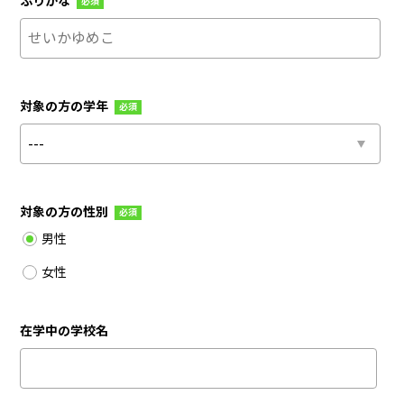
ふりがな
必須
対象の方の学年
必須
対象の方の性別
必須
男性
女性
在学中の学校名