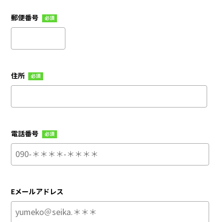
郵便番号
必須
住所
必須
電話番号
必須
Eメールアドレス