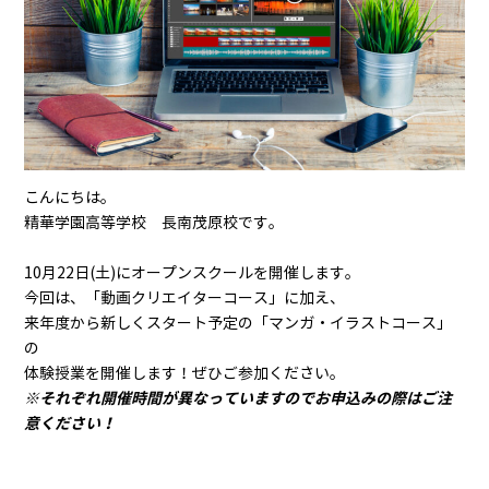
こんにちは。
精華学園高等学校 長南茂原校です。
10月22日(土)にオープンスクールを開催します。
今回は、「動画クリエイターコース」に加え、
来年度から新しくスタート予定の「マンガ・イラストコース」
の
体験授業を開催します！ぜひご参加ください。
※それぞれ開催時間が異なっていますのでお申込みの際はご注
意ください！