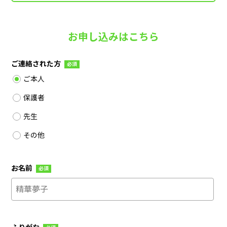
お申し込みはこちら
ご連絡された方
必須
ご本人
保護者
先生
その他
お名前
必須