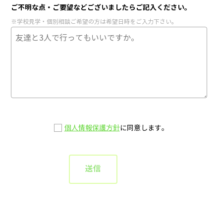
ご不明な点・ご要望などございましたらご記入ください。
※学校見学・個別相談ご希望の方は希望日時をご入力下さい。
個人情報保護方針
に同意します。