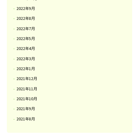
2022年9月
2022年8月
2022年7月
2022年5月
2022年4月
2022年3月
2022年1月
2021年12月
2021年11月
2021年10月
2021年9月
2021年8月