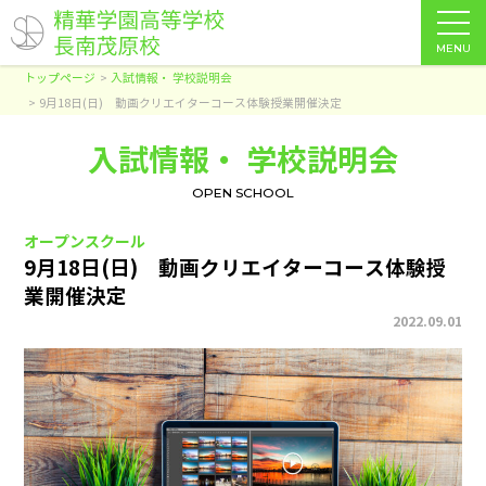
MENU
トップページ
入試情報・ 学校説明会
9月18日(日) 動画クリエイターコース体験授業開催決定
入試情報・ 学校説明会
OPEN SCHOOL
オープンスクール
9月18日(日) 動画クリエイターコース体験授
業開催決定
2022.09.01