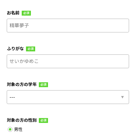
お名前
必須
ふりがな
必須
対象の方の学年
必須
対象の方の性別
必須
男性