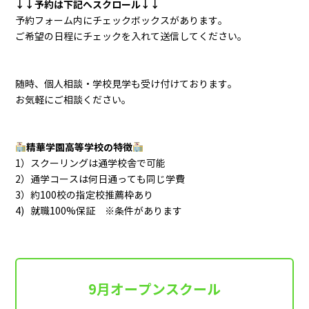
↓↓予約は下記へスクロール↓↓
予約フォーム内にチェックボックスがあります。
ご希望の日程にチェックを入れて送信してください。
随時、個人相談・学校見学も受け付けております。
お気軽にご相談ください。
精華学園高等学校の特徴
1）スクーリングは通学校舎で可能
2）通学コースは何日通っても同じ学費
3）約100校の指定校推薦枠あり
4) 就職100%保証 ※条件があります
9月オープンスクール