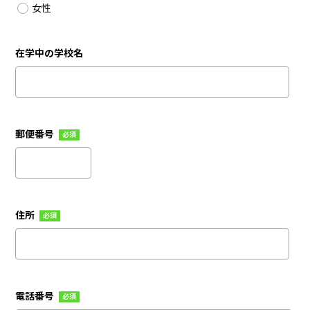
女性
在学中の学校名
郵便番号
必須
住所
必須
電話番号
必須