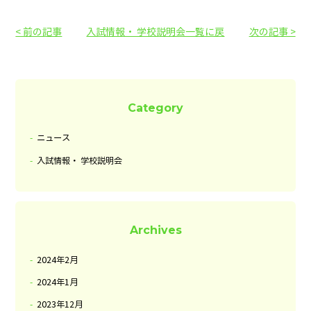
< 前の記事
入試情報・ 学校説明会一覧に戻
次の記事 >
る
Category
ニュース
入試情報・ 学校説明会
Archives
2024年2月
2024年1月
2023年12月