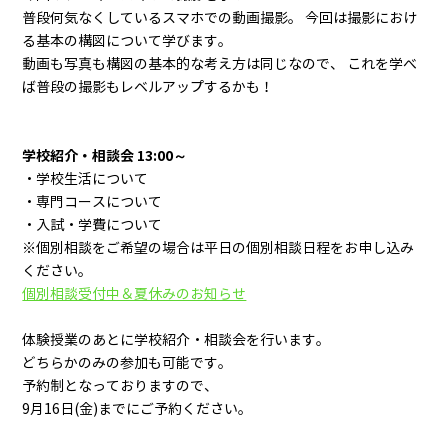
普段何気なくしているスマホでの動画撮影。 今回は撮影におけ
る基本の構図について学びます。
動画も写真も構図の基本的な考え方は同じなので、 これを学べ
ば普段の撮影もレベルアップするかも！
学校紹介・相談会 13:00～
・学校生活について
・専門コースについて
・入試・学費について
※個別相談をご希望の場合は平日の個別相談日程をお申し込み
ください。
個別相談受付中＆夏休みのお知らせ
体験授業のあとに学校紹介・相談会を行います。
どちらかのみの参加も可能です。
予約制となっておりますので、
9月16日(金)までにご予約ください。