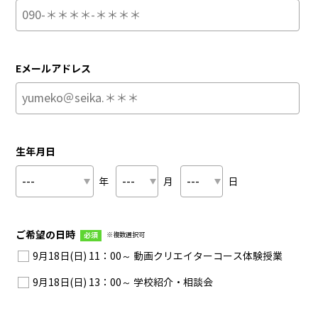
Eメールアドレス
生年月日
年
月
日
ご希望の日時
必須
※複数選択可
9月18日(日) 11：00～ 動画クリエイターコース体験授業
9月18日(日) 13：00～ 学校紹介・相談会