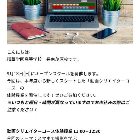
こんにちは。
精華学園高等学校 長南茂原校です。
9月18日(日)にオープンスクールを開催します。
今回は、本年度から新しくスタートした「動画クリエイターコ
ース」の
体験授業を開催します！ぜひご参加ください。
※いつもと曜日・時間が異なっていますのでお申込みの際はご
注意ください！
動画クリエイターコース体験授業 11:00～12:30
今回のテーマ：スマホで撮影を学ぶ