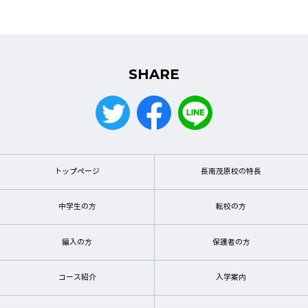
SHARE
トップページ
長南茂原校の特長
中学生の方
転校の方
編入の方
保護者の方
コース紹介
入学案内