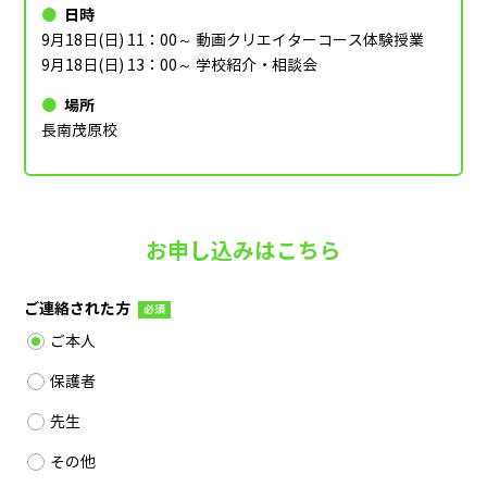
日時
9月18日(日) 11：00～ 動画クリエイターコース体験授業
9月18日(日) 13：00～ 学校紹介・相談会
場所
長南茂原校
お申し込みはこちら
ご連絡された方
必須
ご本人
保護者
先生
その他