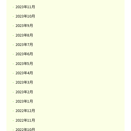
2023年11月
2023年10月
2023年9月
2023年8月
2023年7月
2023年6月
2023年5月
2023年4月
2023年3月
2023年2月
2023年1月
2022年12月
2022年11月
2022年10月