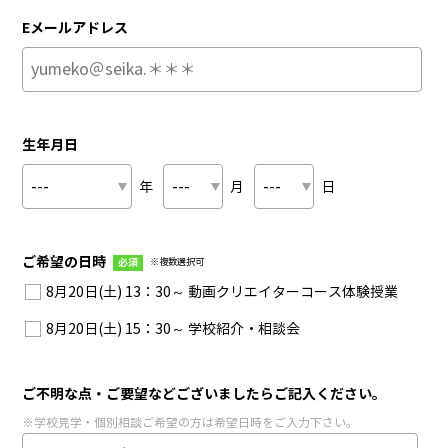
Eメールアドレス
生年月日
年
月
日
ご希望の日時
必須
※複数選択可
8月20日(土) 13：30～ 動画クリエイターコース体験授業
8月20日(土) 15：30～ 学校紹介・相談会
ご不明な点・ご要望などございましたらご記入ください。
※学校見学・個別相談ご希望の方は希望日時をご入力下さい。