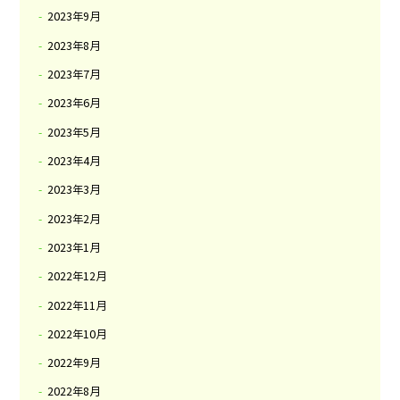
2023年9月
2023年8月
2023年7月
2023年6月
2023年5月
2023年4月
2023年3月
2023年2月
2023年1月
2022年12月
2022年11月
2022年10月
2022年9月
2022年8月