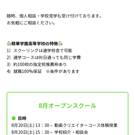
随時、個人相談・学校見学も受け付けております。
お気軽にご相談ください。
精華学園高等学校の特徴
1）スクーリングは通学校舎で可能
2）通学コースは何日通っても同じ学費
3）約100校の指定校推薦枠あり
4) 就職100%保証 ※条件があります
8月オープンスクール
日時
8月20日(土) 13：30～ 動画クリエイターコース体験授業
8月20日(土) 15：30～ 学校紹介・相談会