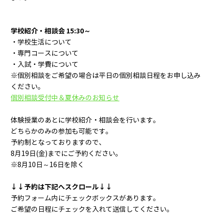
学校紹介・相談会 15:30～
・学校生活について
・専門コースについて
・入試・学費について
※個別相談をご希望の場合は平日の個別相談日程をお申し込み
ください。
個別相談受付中＆夏休みのお知らせ
体験授業のあとに学校紹介・相談会を行います。
どちらかのみの参加も可能です。
予約制となっておりますので、
8月19日(金)までにご予約ください。
※8月10日～16日を除く
↓↓予約は下記へスクロール↓↓
予約フォーム内にチェックボックスがあります。
ご希望の日程にチェックを入れて送信してください。