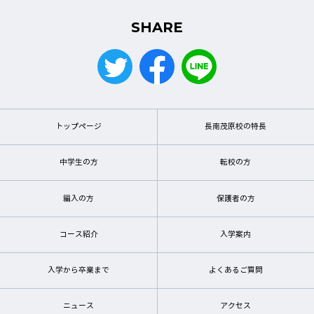
SHARE
トップページ
長南茂原校の特長
中学生の方
転校の方
編入の方
保護者の方
コース紹介
入学案内
入学から卒業まで
よくあるご質問
ニュース
アクセス