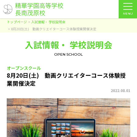
MENU
トップページ
入試情報・ 学校説明会
8月20日(土) 動画クリエイターコース体験授業開催決定
入試情報・ 学校説明会
OPEN SCHOOL
オープンスクール
8月20日(土) 動画クリエイターコース体験授
業開催決定
2022.08.01