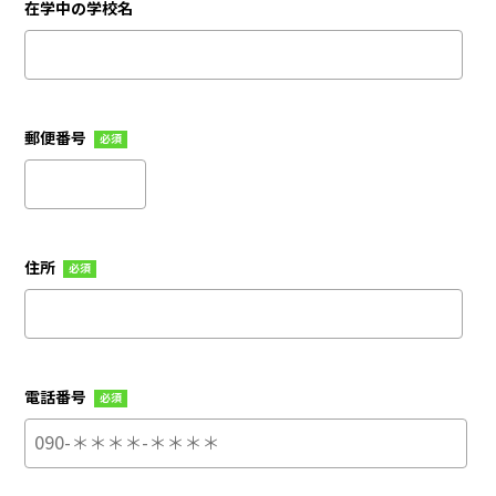
在学中の学校名
郵便番号
必須
住所
必須
電話番号
必須