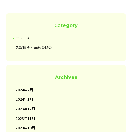
る
Category
ニュース
入試情報・ 学校説明会
Archives
2024年2月
2024年1月
2023年12月
2023年11月
2023年10月