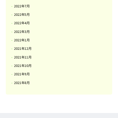
2022年7月
2022年5月
2022年4月
2022年3月
2022年1月
2021年12月
2021年11月
2021年10月
2021年9月
2021年8月