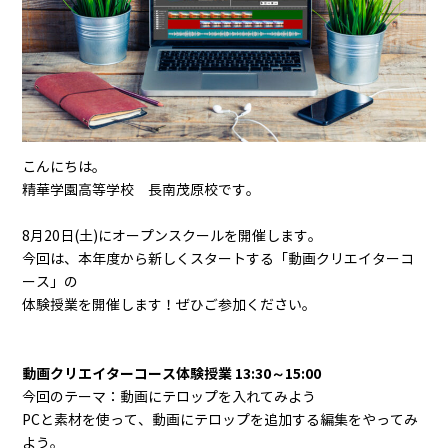
こんにちは。
精華学園高等学校 長南茂原校です。
8月20日(土)にオープンスクールを開催します。
今回は、本年度から新しくスタートする「動画クリエイターコ
ース」の
体験授業を開催します！ぜひご参加ください。
動画クリエイターコース体験授業 13:30～15:00
今回のテーマ：動画にテロップを入れてみよう
PCと素材を使って、動画にテロップを追加する編集をやってみ
よう。